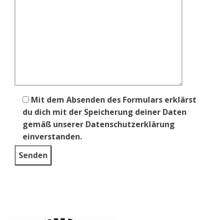
Mit dem Absenden des Formulars erklärst
du dich mit der Speicherung deiner Daten
gemäß unserer Datenschutzerklärung
einverstanden.