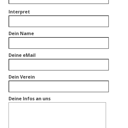
Interpret
Dein Name
Deine eMail
Dein Verein
Deine Infos an uns