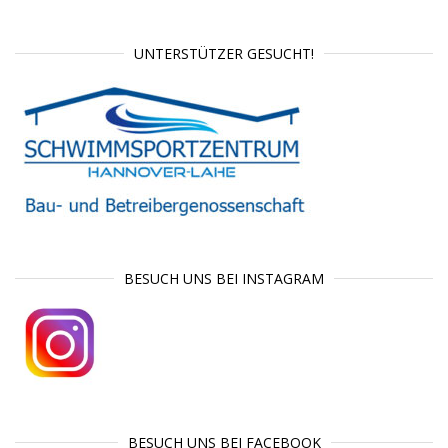
UNTERSTÜTZER GESUCHT!
BESUCH UNS BEI INSTAGRAM
BESUCH UNS BEI FACEBOOK