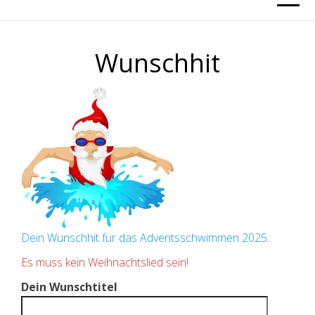
Wunschhit
Dein Wunschhit für das Adventsschwimmen 2025.
Es muss kein Weihnachtslied sein!
Dein Wunschtitel