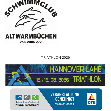
TRIATHLON 2026