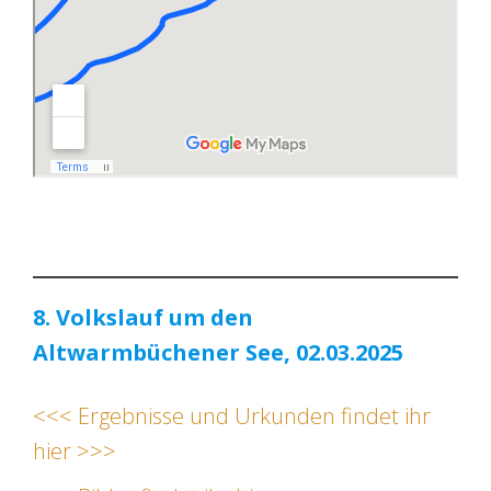
8. Volkslauf um den
Altwarmbüchener See, 02.03.2025
<<< Ergebnisse und Urkunden findet ihr
hier >>>