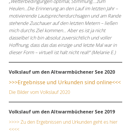
„Wetterbedingungen optimal, Stimmung….zum
Heulen…Die Erinnerung an den Lauf im letzten Jahr –
motivierende Lautsprecherdurchsagen und am Rande
stehende Zuschauer auf den letzten Metern – ließen
mich durchs Ziel kommen… Aber es ist ja nicht
dasselbe! Ich bin absolut zuversichtlich und voller
Hoffnung, dass das das einzige und letzte Mal war in
dieser Form – virtuell ist halt nicht real!“ (Melanie E.)
Volkslauf um den Altwarmbüchener See 2020
>>>Ergebnisse und Urkunden sind online<<<
Die Bilder vom Volkslauf 2020
Volkslauf um den Altwarmbüchener See 2019
>>>> Zu den Ergebnissen und Urkunden geht es hier
<<<<