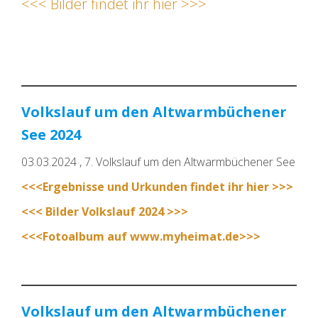
<<< Bilder findet ihr hier >>>
Volkslauf um den Altwarmbüchener
See 2024
03.03.2024 , 7. Volkslauf um den Altwarmbüchener See
<<<Ergebnisse und Urkunden findet ihr hier >>>
<<< Bilder Volkslauf 2024 >>>
<<<Fotoalbum auf www.myheimat.de>>>
Volkslauf um den Altwarmbüchener