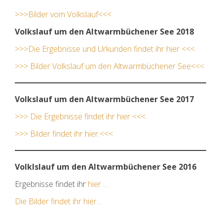
>>>Bilder vom Volkslauf<<<
Volkslauf um den Altwarmbüchener See 2018
>>>Die Ergebnisse und Urkunden findet ihr hier <<<
>>> Bilder Volkslauf um den Altwarmbüchener See<<<
Volkslauf um den Altwarmbüchener See 2017
>>> Die Ergebnisse findet ihr hier <<<
>>> Bilder findet ihr hier.<<<
Volklslauf um den Altwarmbüchener See 2016
Ergebnisse findet ihr
hier …
Die Bilder findet ihr hier…