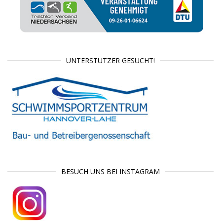
UNTERSTÜTZER GESUCHT!
BESUCH UNS BEI INSTAGRAM