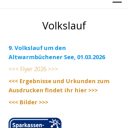
Volkslauf
9. Volkslauf um den
Altwarmbüchener See, 01.03.2026
<<< Flyer 2026 >>>
<<< Ergebnisse und Urkunden zum
Ausdrucken findet ihr hier >>>
<<< Bilder >>>