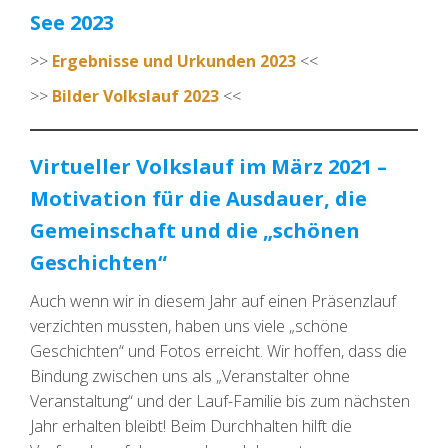
See 2023
>>
Ergebnisse und Urkunden 2023
<<
>>
Bilder Volkslauf 2023
<<
Virtueller Volkslauf im März 2021 –
Motivation für die Ausdauer, die
Gemeinschaft und die „schönen
Geschichten“
Auch wenn wir in diesem Jahr auf einen Präsenzlauf
verzichten mussten, haben uns viele „schöne
Geschichten“ und Fotos erreicht. Wir hoffen, dass die
Bindung zwischen uns als „Veranstalter ohne
Veranstaltung“ und der Lauf-Familie bis zum nächsten
Jahr erhalten bleibt! Beim Durchhalten hilft die