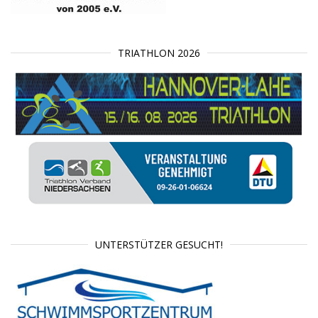
TRIATHLON 2026
UNTERSTÜTZER GESUCHT!