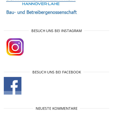
BESUCH UNS BEI INSTAGRAM
BESUCH UNS BEI FACEBOOK
NEUESTE KOMMENTARE