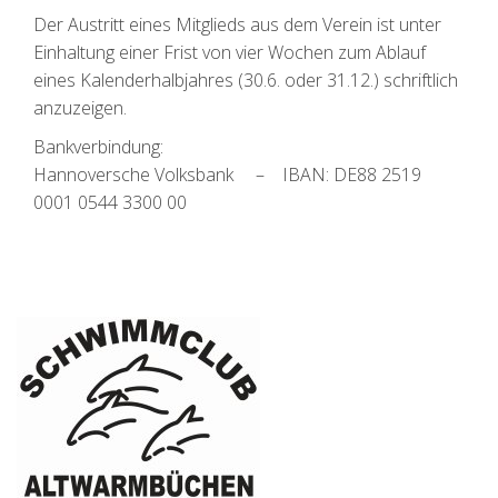
Der Austritt eines Mitglieds aus dem Verein ist unter
Einhaltung einer Frist von vier Wochen zum Ablauf
eines Kalenderhalbjahres (30.6. oder 31.12.) schriftlich
anzuzeigen.
Bankverbindung:
Hannoversche Volksbank – IBAN: DE88 2519
0001 0544 3300 00