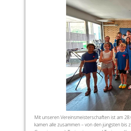
Mit unseren Vereinsmeisterschaften ist am 28
kamen alle zusammen – von den jüngsten bis