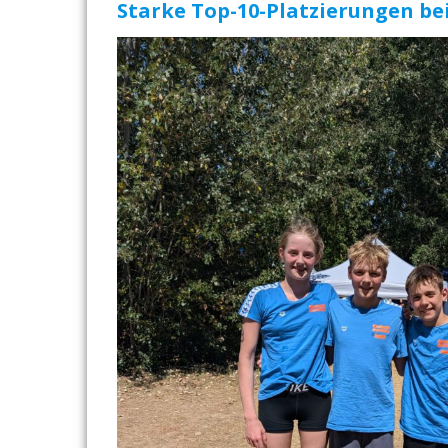
Starke Top-10-Platzierungen be