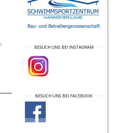
m
BESUCH UNS BEI INSTAGRAM
BESUCH UNS BEI FACEBOOK