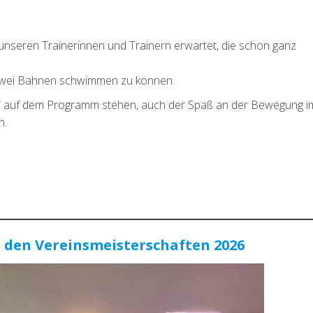
unseren Trainerinnen und Trainern erwartet, die schon ganz
zwei Bahnen schwimmen zu können.
en“ auf dem Programm stehen, auch der Spaß an der Bewegung i
n.
 den Vereinsmeisterschaften 2026