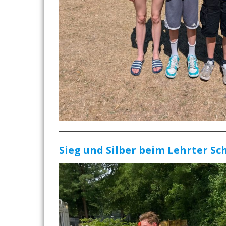
Sieg und Silber beim Lehrter Sc