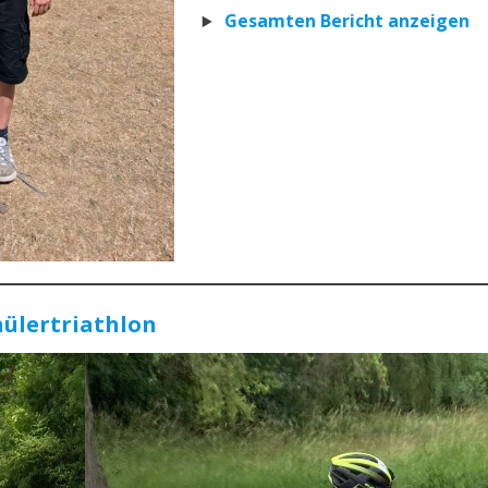
Gesamten Bericht anzeigen
hülertriathlon