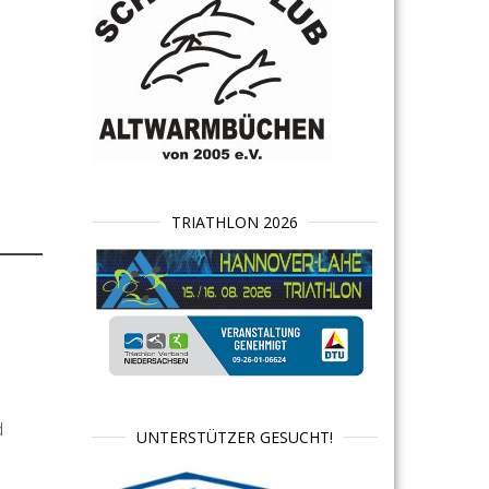
TRIATHLON 2026
d
UNTERSTÜTZER GESUCHT!