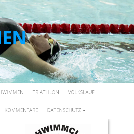
HEN
CHWIMMEN
TRIATHLON
VOLKSLAUF
KOMMENTARE
DATENSCHUTZ