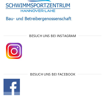
BESUCH UNS BEI INSTAGRAM
BESUCH UNS BEI FACEBOOK