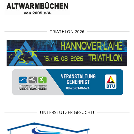
TRIATHLON 2026
UNTERSTÜTZER GESUCHT!