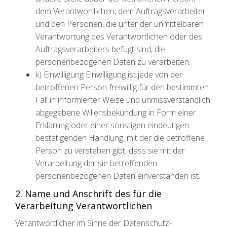
dem Verantwortlichen, dem Auftragsverarbeiter
und den Personen, die unter der unmittelbaren
Verantwortung des Verantwortlichen oder des
Auftragsverarbeiters befugt sind, die
personenbezogenen Daten zu verarbeiten.
k) Einwilligung Einwilligung ist jede von der
betroffenen Person freiwillig für den bestimmten
Fall in informierter Weise und unmissverständlich
abgegebene Willensbekundung in Form einer
Erklärung oder einer sonstigen eindeutigen
bestätigenden Handlung, mit der die betroffene
Person zu verstehen gibt, dass sie mit der
Verarbeitung der sie betreffenden
personenbezogenen Daten einverstanden ist.
2. Name und Anschrift des für die
Verarbeitung Verantwortlichen
Verantwortlicher im Sinne der Datenschutz-