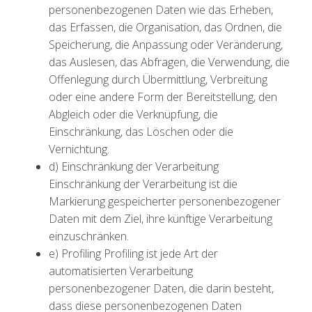
personenbezogenen Daten wie das Erheben,
das Erfassen, die Organisation, das Ordnen, die
Speicherung, die Anpassung oder Veränderung,
das Auslesen, das Abfragen, die Verwendung, die
Offenlegung durch Übermittlung, Verbreitung
oder eine andere Form der Bereitstellung, den
Abgleich oder die Verknüpfung, die
Einschränkung, das Löschen oder die
Vernichtung.
d) Einschränkung der Verarbeitung
Einschränkung der Verarbeitung ist die
Markierung gespeicherter personenbezogener
Daten mit dem Ziel, ihre künftige Verarbeitung
einzuschränken.
e) Profiling Profiling ist jede Art der
automatisierten Verarbeitung
personenbezogener Daten, die darin besteht,
dass diese personenbezogenen Daten