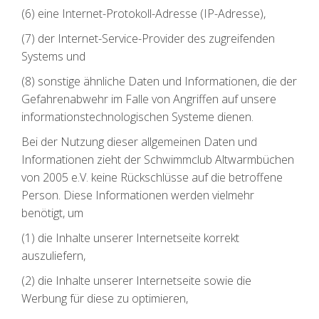
(6) eine Internet-Protokoll-Adresse (IP-Adresse),
(7) der Internet-Service-Provider des zugreifenden
Systems und
(8) sonstige ähnliche Daten und Informationen, die der
Gefahrenabwehr im Falle von Angriffen auf unsere
informationstechnologischen Systeme dienen.
Bei der Nutzung dieser allgemeinen Daten und
Informationen zieht der Schwimmclub Altwarmbüchen
von 2005 e.V. keine Rückschlüsse auf die betroffene
Person. Diese Informationen werden vielmehr
benötigt, um
(1) die Inhalte unserer Internetseite korrekt
auszuliefern,
(2) die Inhalte unserer Internetseite sowie die
Werbung für diese zu optimieren,