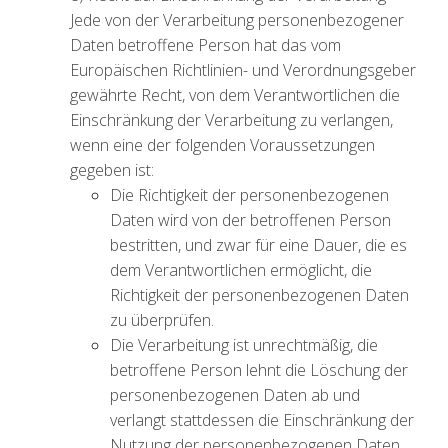
Jede von der Verarbeitung personenbezogener
Daten betroffene Person hat das vom
Europäischen Richtlinien- und Verordnungsgeber
gewährte Recht, von dem Verantwortlichen die
Einschränkung der Verarbeitung zu verlangen,
wenn eine der folgenden Voraussetzungen
gegeben ist:
Die Richtigkeit der personenbezogenen
Daten wird von der betroffenen Person
bestritten, und zwar für eine Dauer, die es
dem Verantwortlichen ermöglicht, die
Richtigkeit der personenbezogenen Daten
zu überprüfen.
Die Verarbeitung ist unrechtmäßig, die
betroffene Person lehnt die Löschung der
personenbezogenen Daten ab und
verlangt stattdessen die Einschränkung der
Nutzung der personenbezogenen Daten.