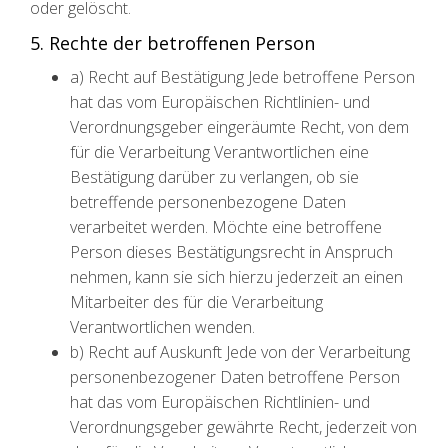
oder gelöscht.
5. Rechte der betroffenen Person
a) Recht auf Bestätigung Jede betroffene Person
hat das vom Europäischen Richtlinien- und
Verordnungsgeber eingeräumte Recht, von dem
für die Verarbeitung Verantwortlichen eine
Bestätigung darüber zu verlangen, ob sie
betreffende personenbezogene Daten
verarbeitet werden. Möchte eine betroffene
Person dieses Bestätigungsrecht in Anspruch
nehmen, kann sie sich hierzu jederzeit an einen
Mitarbeiter des für die Verarbeitung
Verantwortlichen wenden.
b) Recht auf Auskunft Jede von der Verarbeitung
personenbezogener Daten betroffene Person
hat das vom Europäischen Richtlinien- und
Verordnungsgeber gewährte Recht, jederzeit von