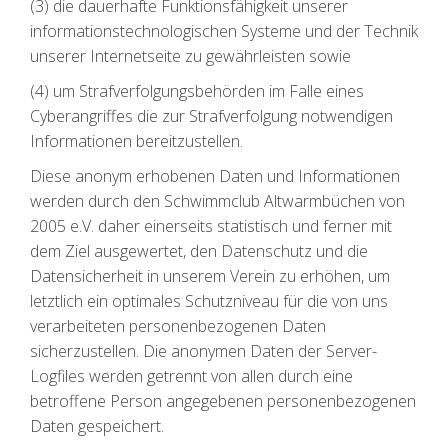
(3) die dauerhafte Funktionsfähigkeit unserer
informationstechnologischen Systeme und der Technik
unserer Internetseite zu gewährleisten sowie
(4) um Strafverfolgungsbehörden im Falle eines
Cyberangriffes die zur Strafverfolgung notwendigen
Informationen bereitzustellen.
Diese anonym erhobenen Daten und Informationen
werden durch den Schwimmclub Altwarmbüchen von
2005 e.V. daher einerseits statistisch und ferner mit
dem Ziel ausgewertet, den Datenschutz und die
Datensicherheit in unserem Verein zu erhöhen, um
letztlich ein optimales Schutzniveau für die von uns
verarbeiteten personenbezogenen Daten
sicherzustellen. Die anonymen Daten der Server-
Logfiles werden getrennt von allen durch eine
betroffene Person angegebenen personenbezogenen
Daten gespeichert.