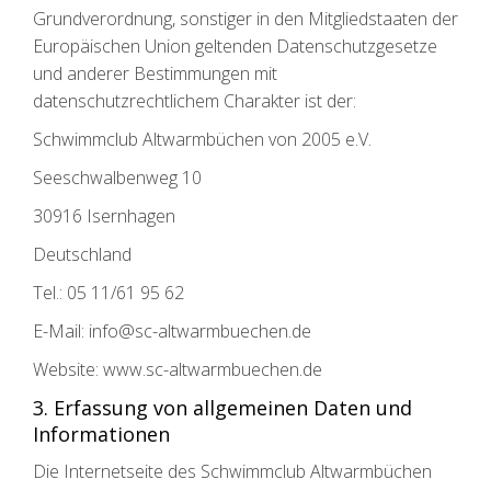
Grundverordnung, sonstiger in den Mitgliedstaaten der
Europäischen Union geltenden Datenschutzgesetze
und anderer Bestimmungen mit
datenschutzrechtlichem Charakter ist der:
Schwimmclub Altwarmbüchen von 2005 e.V.
Seeschwalbenweg 10
30916 Isernhagen
Deutschland
Tel.: 05 11/61 95 62
E-Mail: info@sc-altwarmbuechen.de
Website: www.sc-altwarmbuechen.de
3. Erfassung von allgemeinen Daten und
Informationen
Die Internetseite des Schwimmclub Altwarmbüchen