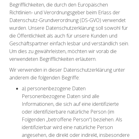
Begrifflichkeiten, die durch den Europäischen
Richtlinien- und Verordnungsgeber beim Erlass der
Datenschutz-Grundverordnung (DS-GVO) verwendet
wurden. Unsere Datenschutzerklärung soll sowohl für
die Öffentlichkeit als auch für unsere Kunden und
Geschäftspartner einfach lesbar und verständlich sein.
Um dies zu gewährleisten, möchten wir vorab die
verwendeten Begrifflichkeiten erläutern.
Wir verwenden in dieser Datenschutzerklärung unter
anderem die folgenden Begriffe:
a) personenbezogene Daten
Personenbezogene Daten sind alle
Informationen, die sich auf eine identifizierte
oder identifizierbare natürliche Person (im
Folgenden „betroffene Person“) beziehen. Als
identifizierbar wird eine natürliche Person
angesehen, die direkt oder indirekt, insbesondere