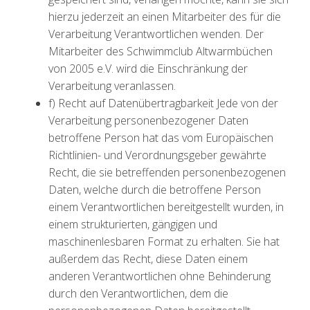
hierzu jederzeit an einen Mitarbeiter des für die
Verarbeitung Verantwortlichen wenden. Der
Mitarbeiter des Schwimmclub Altwarmbüchen
von 2005 e.V. wird die Einschränkung der
Verarbeitung veranlassen.
f) Recht auf Datenübertragbarkeit Jede von der
Verarbeitung personenbezogener Daten
betroffene Person hat das vom Europäischen
Richtlinien- und Verordnungsgeber gewährte
Recht, die sie betreffenden personenbezogenen
Daten, welche durch die betroffene Person
einem Verantwortlichen bereitgestellt wurden, in
einem strukturierten, gängigen und
maschinenlesbaren Format zu erhalten. Sie hat
außerdem das Recht, diese Daten einem
anderen Verantwortlichen ohne Behinderung
durch den Verantwortlichen, dem die