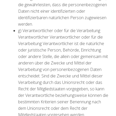
die gewährleisten, dass die personenbezogenen
Daten nicht einer identifizierten oder
identifizierbaren natürlichen Person zugewiesen
werden.
g) Verantwortlicher oder für die Verarbeitung
Verantwortlicher Verantwortlicher oder für die
Verarbeitung Verantwortlicher ist die natürliche
oder juristische Person, Behörde, Einrichtung
oder andere Stelle, die allein oder gemeinsam mit
anderen über die Zwecke und Mittel der
Verarbeitung von personenbezogenen Daten
entscheidet. Sind die Zwecke und Mittel dieser
Verarbeitung durch das Unionsrecht oder das
Recht der Mitgliedstaaten vorgegeben, so kann
der Verantwortliche beziehungsweise können die
bestimmten Kriterien seiner Benennung nach
dem Unionsrecht oder dem Recht der
Mitgliedstaaten vorgesehen werden.