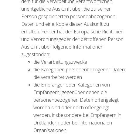
dem für die Verarbeitung Verantwortlichen
unentgeltliche Auskunft über die zu seiner
Person gespeicherten personenbezogenen
Daten und eine Kopie dieser Auskunft zu
erhalten. Ferner hat der Europäische Richtlinien-
und Verordnungsgeber der betroffenen Person
Auskunft über folgende Informationen
zugestanden:
die Verarbeitungszwecke
die Kategorien personenbezogener Daten,
die verarbeitet werden
die Empfänger oder Kategorien von
Empfängern, gegenüber denen die
personenbezogenen Daten offengelegt
worden sind oder noch offengelegt
werden, insbesondere bei Empfängern in
Drittländern oder bei internationalen
Organisationen