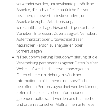
verwendet werden, um bestimmte persönliche
Aspekte, die sich auf eine natürliche Person
beziehen, zu bewerten, insbesondere, um
Aspekte bezüglich Arbeitsleistung,
wirtschaftlicher Lage, Gesundheit, persönlicher
Vorlieben, Interessen, Zuverlässigkeit, Verhalten,
Aufenthaltsort oder Ortswechsel dieser
natürlichen Person zu analysieren oder
vorherzusagen.
f) Pseudonymisierung Pseudonymisierung ist die
Verarbeitung personenbezogener Daten in einer
Weise, auf welche die personenbezogenen
Daten ohne Hinzuziehung zusätzlicher
Informationen nicht mehr einer spezifischen
betroffenen Person zugeordnet werden können,
sofern diese zusätzlichen Informationen
gesondert aufbewahrt werden und technischen
und organisatorischen Maßnahmen unterliegen,