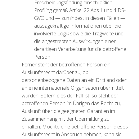
Entscheidungsfindung einschließlich
Profiling gemäß Artikel 22 Abs.1 und 4 DS-
GVO und — zumindest in diesen Fällen —
aussagekräftige Informationen über die
involvierte Logik sowie die Tragweite und
die angestrebten Auswirkungen einer
derartigen Verarbeitung für die betroffene
Person
Ferner steht der betroffenen Person ein
Auskunftsrecht darüber zu, ob
personenbezogene Daten an ein Drittland oder
an eine internationale Organisation übermittelt
wurden. Sofern dies der Fall ist, so steht der
betroffenen Person im Übrigen das Recht zu,
Auskunft über die geeigneten Garantien im
Zusammenhang mit der Übermittlung zu
erhalten. Möchte eine betroffene Person dieses
Auskunftsrecht in Anspruch nehmen, kann sie