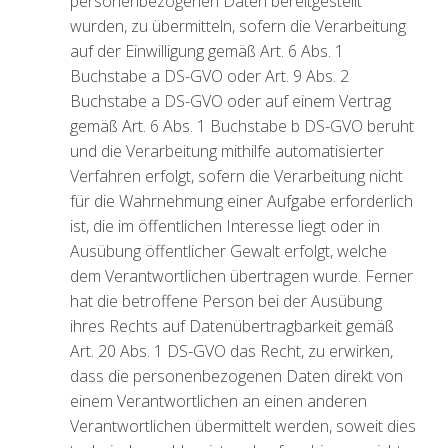
personenbezogenen Daten bereitgestellt
wurden, zu übermitteln, sofern die Verarbeitung
auf der Einwilligung gemäß Art. 6 Abs. 1
Buchstabe a DS-GVO oder Art. 9 Abs. 2
Buchstabe a DS-GVO oder auf einem Vertrag
gemäß Art. 6 Abs. 1 Buchstabe b DS-GVO beruht
und die Verarbeitung mithilfe automatisierter
Verfahren erfolgt, sofern die Verarbeitung nicht
für die Wahrnehmung einer Aufgabe erforderlich
ist, die im öffentlichen Interesse liegt oder in
Ausübung öffentlicher Gewalt erfolgt, welche
dem Verantwortlichen übertragen wurde. Ferner
hat die betroffene Person bei der Ausübung
ihres Rechts auf Datenübertragbarkeit gemäß
Art. 20 Abs. 1 DS-GVO das Recht, zu erwirken,
dass die personenbezogenen Daten direkt von
einem Verantwortlichen an einen anderen
Verantwortlichen übermittelt werden, soweit dies