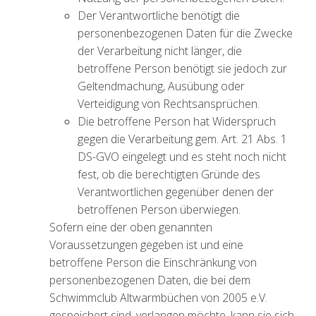
Der Verantwortliche benötigt die
personenbezogenen Daten für die Zwecke
der Verarbeitung nicht länger, die
betroffene Person benötigt sie jedoch zur
Geltendmachung, Ausübung oder
Verteidigung von Rechtsansprüchen.
Die betroffene Person hat Widerspruch
gegen die Verarbeitung gem. Art. 21 Abs. 1
DS-GVO eingelegt und es steht noch nicht
fest, ob die berechtigten Gründe des
Verantwortlichen gegenüber denen der
betroffenen Person überwiegen.
Sofern eine der oben genannten
Voraussetzungen gegeben ist und eine
betroffene Person die Einschränkung von
personenbezogenen Daten, die bei dem
Schwimmclub Altwarmbüchen von 2005 e.V.
gespeichert sind, verlangen möchte, kann sie sich