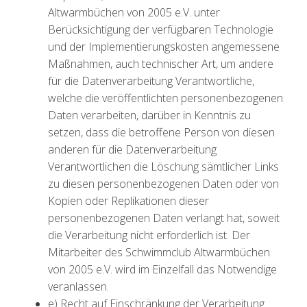
Altwarmbüchen von 2005 e.V. unter
Berücksichtigung der verfügbaren Technologie
und der Implementierungskosten angemessene
Maßnahmen, auch technischer Art, um andere
für die Datenverarbeitung Verantwortliche,
welche die veröffentlichten personenbezogenen
Daten verarbeiten, darüber in Kenntnis zu
setzen, dass die betroffene Person von diesen
anderen für die Datenverarbeitung
Verantwortlichen die Löschung sämtlicher Links
zu diesen personenbezogenen Daten oder von
Kopien oder Replikationen dieser
personenbezogenen Daten verlangt hat, soweit
die Verarbeitung nicht erforderlich ist. Der
Mitarbeiter des Schwimmclub Altwarmbüchen
von 2005 e.V. wird im Einzelfall das Notwendige
veranlassen.
e) Recht auf Einschränkung der Verarbeitung