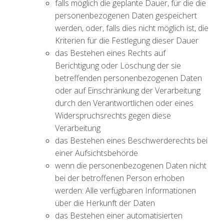
falls möglich die geplante Dauer, für die die
personenbezogenen Daten gespeichert
werden, oder, falls dies nicht möglich ist, die
Kriterien für die Festlegung dieser Dauer
das Bestehen eines Rechts auf
Berichtigung oder Löschung der sie
betreffenden personenbezogenen Daten
oder auf Einschränkung der Verarbeitung
durch den Verantwortlichen oder eines
Widerspruchsrechts gegen diese
Verarbeitung
das Bestehen eines Beschwerderechts bei
einer Aufsichtsbehörde
wenn die personenbezogenen Daten nicht
bei der betroffenen Person erhoben
werden: Alle verfügbaren Informationen
über die Herkunft der Daten
das Bestehen einer automatisierten