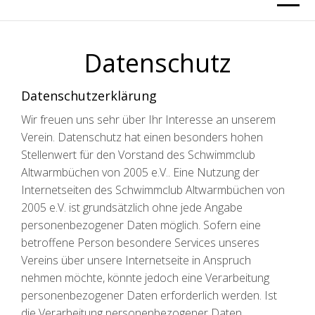
Datenschutz
Datenschutzerklärung
Wir freuen uns sehr über Ihr Interesse an unserem
Verein. Datenschutz hat einen besonders hohen
Stellenwert für den Vorstand des Schwimmclub
Altwarmbüchen von 2005 e.V.. Eine Nutzung der
Internetseiten des Schwimmclub Altwarmbüchen von
2005 e.V. ist grundsätzlich ohne jede Angabe
personenbezogener Daten möglich. Sofern eine
betroffene Person besondere Services unseres
Vereins über unsere Internetseite in Anspruch
nehmen möchte, könnte jedoch eine Verarbeitung
personenbezogener Daten erforderlich werden. Ist
die Verarbeitung personenbezogener Daten