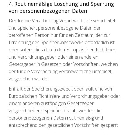
4. Routinemäßige Löschung und Sperrung
von personenbezogenen Daten
Der für die Verarbeitung Verantwortliche verarbeitet
und speichert personenbezogene Daten der
betroffenen Person nur für den Zeitraum, der zur
Erreichung des Speicherungszwecks erforderlich ist
oder sofern dies durch den Europäischen Richtlinien-
und Verordnungsgeber oder einen anderen
Gesetzgeber in Gesetzen oder Vorschriften, welchen
der für die Verarbeitung Verantwortliche unterliegt,
vorgesehen wurde.
Entfällt der Speicherungszweck oder läuft eine vom
Europäischen Richtlinien- und Verordnungsgeber oder
einem anderen zuständigen Gesetzgeber
vorgeschriebene Speicherfrist ab, werden die
personenbezogenen Daten routinemäßig und
entsprechend den gesetzlichen Vorschriften gesperrt