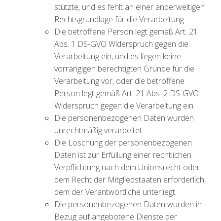
stützte, und es fehlt an einer anderweitigen
Rechtsgrundlage für die Verarbeitung.
Die betroffene Person legt gemäß Art. 21
Abs. 1 DS-GVO Widerspruch gegen die
Verarbeitung ein, und es liegen keine
vorrangigen berechtigten Gründe für die
Verarbeitung vor, oder die betroffene
Person legt gemäß Art. 21 Abs. 2 DS-GVO
Widerspruch gegen die Verarbeitung ein.
Die personenbezogenen Daten wurden
unrechtmäßig verarbeitet.
Die Löschung der personenbezogenen
Daten ist zur Erfüllung einer rechtlichen
Verpflichtung nach dem Unionsrecht oder
dem Recht der Mitgliedstaaten erforderlich,
dem der Verantwortliche unterliegt.
Die personenbezogenen Daten wurden in
Bezug auf angebotene Dienste der