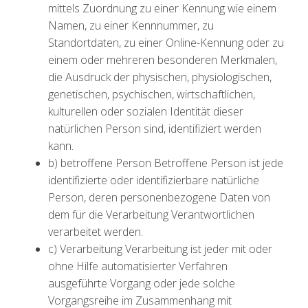
mittels Zuordnung zu einer Kennung wie einem
Namen, zu einer Kennnummer, zu
Standortdaten, zu einer Online-Kennung oder zu
einem oder mehreren besonderen Merkmalen,
die Ausdruck der physischen, physiologischen,
genetischen, psychischen, wirtschaftlichen,
kulturellen oder sozialen Identität dieser
natürlichen Person sind, identifiziert werden
kann.
b) betroffene Person Betroffene Person ist jede
identifizierte oder identifizierbare natürliche
Person, deren personenbezogene Daten von
dem für die Verarbeitung Verantwortlichen
verarbeitet werden.
c) Verarbeitung Verarbeitung ist jeder mit oder
ohne Hilfe automatisierter Verfahren
ausgeführte Vorgang oder jede solche
Vorgangsreihe im Zusammenhang mit