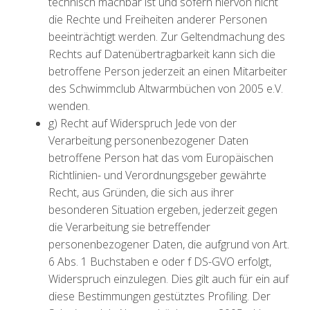
technisch machbar ist und sofern hiervon nicht
die Rechte und Freiheiten anderer Personen
beeinträchtigt werden. Zur Geltendmachung des
Rechts auf Datenübertragbarkeit kann sich die
betroffene Person jederzeit an einen Mitarbeiter
des Schwimmclub Altwarmbüchen von 2005 e.V.
wenden.
g) Recht auf Widerspruch Jede von der
Verarbeitung personenbezogener Daten
betroffene Person hat das vom Europäischen
Richtlinien- und Verordnungsgeber gewährte
Recht, aus Gründen, die sich aus ihrer
besonderen Situation ergeben, jederzeit gegen
die Verarbeitung sie betreffender
personenbezogener Daten, die aufgrund von Art.
6 Abs. 1 Buchstaben e oder f DS-GVO erfolgt,
Widerspruch einzulegen. Dies gilt auch für ein auf
diese Bestimmungen gestütztes Profiling. Der