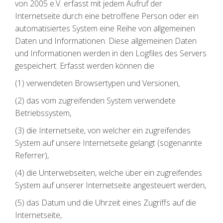
von 2005 e.V. erfasst mit jedem Aufruf der
Internetseite durch eine betroffene Person oder ein
automatisiertes System eine Reihe von allgemeinen
Daten und Informationen. Diese allgemeinen Daten
und Informationen werden in den Logfiles des Servers
gespeichert. Erfasst werden können die
(1) verwendeten Browsertypen und Versionen,
(2) das vom zugreifenden System verwendete
Betriebssystem,
(3) die Internetseite, von welcher ein zugreifendes
System auf unsere Internetseite gelangt (sogenannte
Referrer),
(4) die Unterwebseiten, welche über ein zugreifendes
System auf unserer Internetseite angesteuert werden,
(5) das Datum und die Uhrzeit eines Zugriffs auf die
Internetseite,