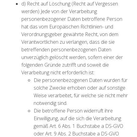
d) Recht auf Löschung (Recht auf Vergessen
werden) Jede von der Verarbeitung
personenbezogener Daten betroffene Person
hat das vom Europäischen Richtlinien- und
Verordnungsgeber gewährte Recht, von dem
Verantwortlichen zu verlangen, dass die sie
betreffenden personenbezogenen Daten
unverzüglich gelöscht werden, sofern einer der
folgenden Gründe zutrifft und soweit die
Verarbeitung nicht erforderlich ist:
Die personenbezogenen Daten wurden für
solche Zwecke erhoben oder auf sonstige
Weise verarbeitet, für welche sie nicht mehr
notwendig sind.
Die betroffene Person widerruft ihre
Einwilligung, auf die sich die Verarbeitung
gemäß Art. 6 Abs. 1 Buchstabe a DS-GVO
oder Art. 9 Abs. 2 Buchstabe a DS-GVO