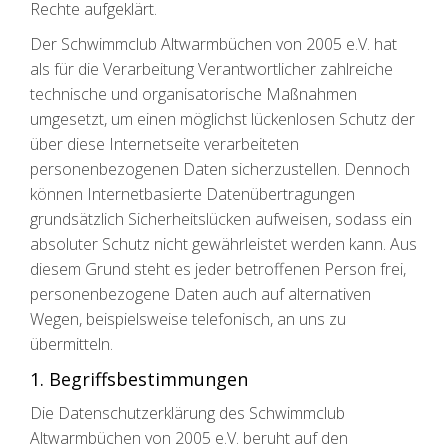
Rechte aufgeklärt.
Der Schwimmclub Altwarmbüchen von 2005 e.V. hat
als für die Verarbeitung Verantwortlicher zahlreiche
technische und organisatorische Maßnahmen
umgesetzt, um einen möglichst lückenlosen Schutz der
über diese Internetseite verarbeiteten
personenbezogenen Daten sicherzustellen. Dennoch
können Internetbasierte Datenübertragungen
grundsätzlich Sicherheitslücken aufweisen, sodass ein
absoluter Schutz nicht gewährleistet werden kann. Aus
diesem Grund steht es jeder betroffenen Person frei,
personenbezogene Daten auch auf alternativen
Wegen, beispielsweise telefonisch, an uns zu
übermitteln.
1. Begriffsbestimmungen
Die Datenschutzerklärung des Schwimmclub
Altwarmbüchen von 2005 e.V. beruht auf den