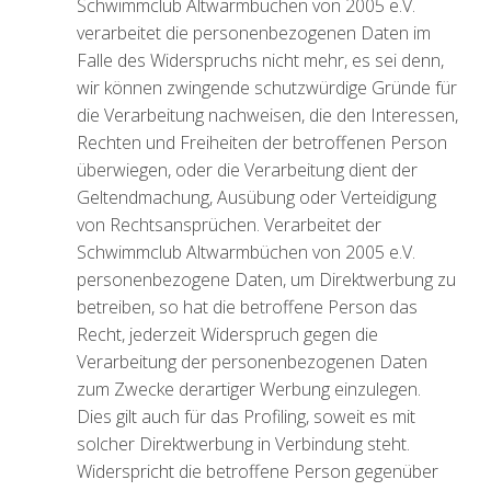
Schwimmclub Altwarmbüchen von 2005 e.V.
verarbeitet die personenbezogenen Daten im
Falle des Widerspruchs nicht mehr, es sei denn,
wir können zwingende schutzwürdige Gründe für
die Verarbeitung nachweisen, die den Interessen,
Rechten und Freiheiten der betroffenen Person
überwiegen, oder die Verarbeitung dient der
Geltendmachung, Ausübung oder Verteidigung
von Rechtsansprüchen. Verarbeitet der
Schwimmclub Altwarmbüchen von 2005 e.V.
personenbezogene Daten, um Direktwerbung zu
betreiben, so hat die betroffene Person das
Recht, jederzeit Widerspruch gegen die
Verarbeitung der personenbezogenen Daten
zum Zwecke derartiger Werbung einzulegen.
Dies gilt auch für das Profiling, soweit es mit
solcher Direktwerbung in Verbindung steht.
Widerspricht die betroffene Person gegenüber