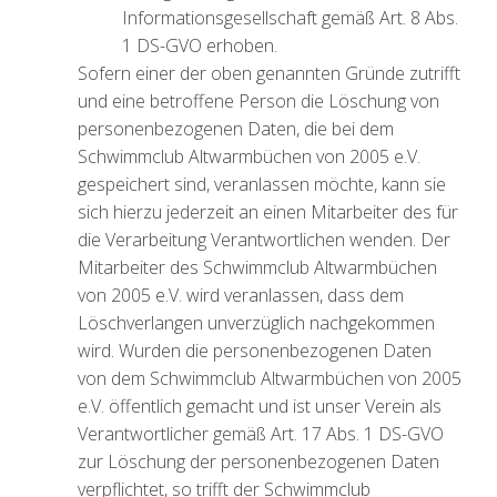
Informationsgesellschaft gemäß Art. 8 Abs.
1 DS-GVO erhoben.
Sofern einer der oben genannten Gründe zutrifft
und eine betroffene Person die Löschung von
personenbezogenen Daten, die bei dem
Schwimmclub Altwarmbüchen von 2005 e.V.
gespeichert sind, veranlassen möchte, kann sie
sich hierzu jederzeit an einen Mitarbeiter des für
die Verarbeitung Verantwortlichen wenden. Der
Mitarbeiter des Schwimmclub Altwarmbüchen
von 2005 e.V. wird veranlassen, dass dem
Löschverlangen unverzüglich nachgekommen
wird. Wurden die personenbezogenen Daten
von dem Schwimmclub Altwarmbüchen von 2005
e.V. öffentlich gemacht und ist unser Verein als
Verantwortlicher gemäß Art. 17 Abs. 1 DS-GVO
zur Löschung der personenbezogenen Daten
verpflichtet, so trifft der Schwimmclub