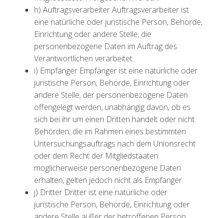
h) Auftragsverarbeiter Auftragsverarbeiter ist
eine natürliche oder juristische Person, Behörde,
Einrichtung oder andere Stelle, die
personenbezogene Daten im Auftrag des
Verantwortlichen verarbeitet.
i) Empfänger Empfänger ist eine natürliche oder
juristische Person, Behörde, Einrichtung oder
andere Stelle, der personenbezogene Daten
offengelegt werden, unabhängig davon, ob es
sich bei ihr um einen Dritten handelt oder nicht.
Behörden, die im Rahmen eines bestimmten
Untersuchungsauftrags nach dem Unionsrecht
oder dem Recht der Mitgliedstaaten
möglicherweise personenbezogene Daten
erhalten, gelten jedoch nicht als Empfänger.
j) Dritter Dritter ist eine natürliche oder
juristische Person, Behörde, Einrichtung oder
andere Stelle außer der betroffenen Person,