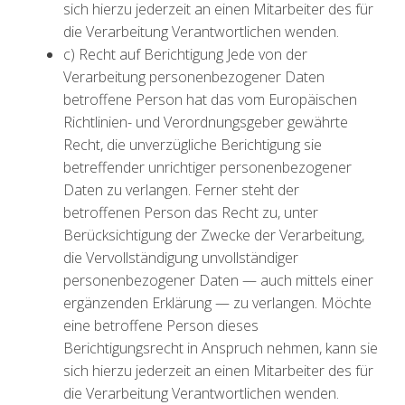
sich hierzu jederzeit an einen Mitarbeiter des für
die Verarbeitung Verantwortlichen wenden.
c) Recht auf Berichtigung Jede von der
Verarbeitung personenbezogener Daten
betroffene Person hat das vom Europäischen
Richtlinien- und Verordnungsgeber gewährte
Recht, die unverzügliche Berichtigung sie
betreffender unrichtiger personenbezogener
Daten zu verlangen. Ferner steht der
betroffenen Person das Recht zu, unter
Berücksichtigung der Zwecke der Verarbeitung,
die Vervollständigung unvollständiger
personenbezogener Daten — auch mittels einer
ergänzenden Erklärung — zu verlangen. Möchte
eine betroffene Person dieses
Berichtigungsrecht in Anspruch nehmen, kann sie
sich hierzu jederzeit an einen Mitarbeiter des für
die Verarbeitung Verantwortlichen wenden.