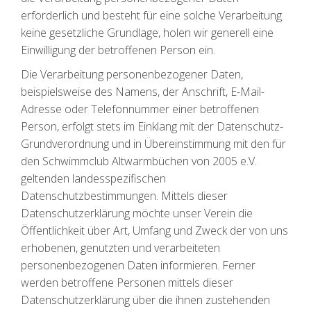
erforderlich und besteht für eine solche Verarbeitung
keine gesetzliche Grundlage, holen wir generell eine
Einwilligung der betroffenen Person ein.
Die Verarbeitung personenbezogener Daten,
beispielsweise des Namens, der Anschrift, E-Mail-
Adresse oder Telefonnummer einer betroffenen
Person, erfolgt stets im Einklang mit der Datenschutz-
Grundverordnung und in Übereinstimmung mit den für
den Schwimmclub Altwarmbüchen von 2005 e.V.
geltenden landesspezifischen
Datenschutzbestimmungen. Mittels dieser
Datenschutzerklärung möchte unser Verein die
Öffentlichkeit über Art, Umfang und Zweck der von uns
erhobenen, genutzten und verarbeiteten
personenbezogenen Daten informieren. Ferner
werden betroffene Personen mittels dieser
Datenschutzerklärung über die ihnen zustehenden