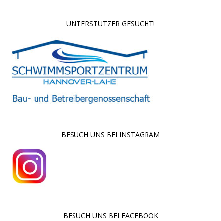
UNTERSTÜTZER GESUCHT!
BESUCH UNS BEI INSTAGRAM
BESUCH UNS BEI FACEBOOK