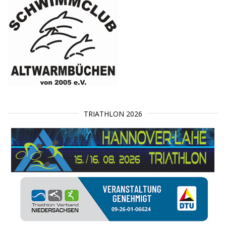
TRIATHLON 2026