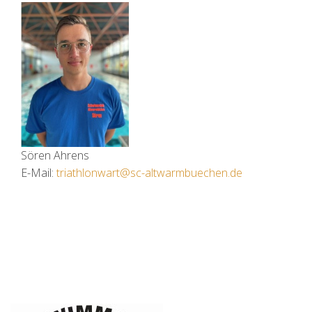
Sören Ahrens
E-Mail:
triathlonwart@sc-altwarmbuechen.de