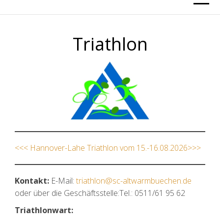
Triathlon
<<< Hannover-Lahe Triathlon vom 15.-16.08.2026>>>
Kontakt:
E-Mail:
triathlon@sc-altwarmbuechen.de
oder über die Geschäftsstelle:Tel.: 0511/61 95 62
Triathlonwart: