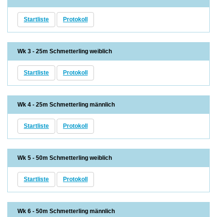
Startliste
Protokoll
Wk 3 - 25m Schmetterling weiblich
Startliste
Protokoll
Wk 4 - 25m Schmetterling männlich
Startliste
Protokoll
Wk 5 - 50m Schmetterling weiblich
Startliste
Protokoll
Wk 6 - 50m Schmetterling männlich