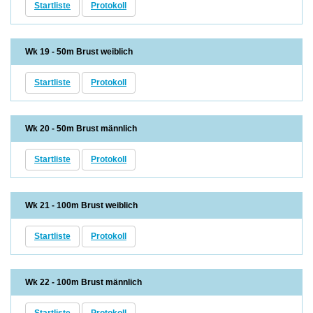
Startliste
Protokoll
Wk 19 - 50m Brust weiblich
Startliste
Protokoll
Wk 20 - 50m Brust männlich
Startliste
Protokoll
Wk 21 - 100m Brust weiblich
Startliste
Protokoll
Wk 22 - 100m Brust männlich
Startliste
Protokoll