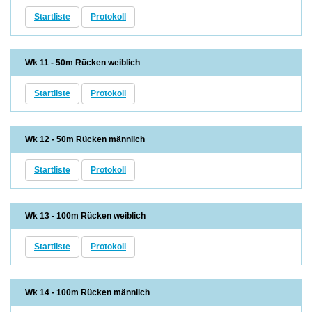
Startliste
Protokoll
Wk 11 - 50m Rücken weiblich
Startliste
Protokoll
Wk 12 - 50m Rücken männlich
Startliste
Protokoll
Wk 13 - 100m Rücken weiblich
Startliste
Protokoll
Wk 14 - 100m Rücken männlich