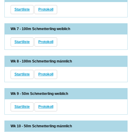
Startliste
Protokoll
Wk 7 - 100m Schmetterling weiblich
Startliste
Protokoll
Wk 8 - 100m Schmetterling männlich
Startliste
Protokoll
Wk 9 - 50m Schmetterling weiblich
Startliste
Protokoll
Wk 10 - 50m Schmetterling männlich