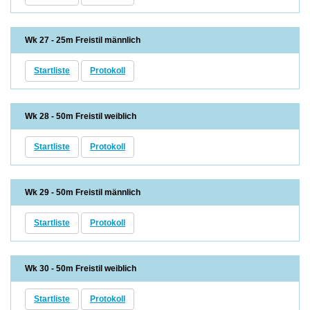
Wk 27 - 25m Freistil männlich
Startliste
Protokoll
Wk 28 - 50m Freistil weiblich
Startliste
Protokoll
Wk 29 - 50m Freistil männlich
Startliste
Protokoll
Wk 30 - 50m Freistil weiblich
Startliste
Protokoll