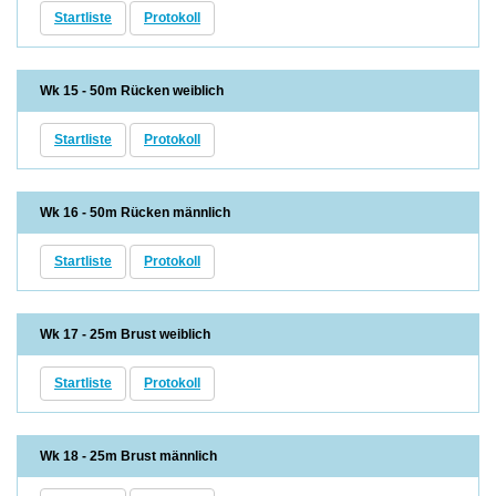
Startliste
Protokoll
Wk 15 - 50m Rücken weiblich
Startliste
Protokoll
Wk 16 - 50m Rücken männlich
Startliste
Protokoll
Wk 17 - 25m Brust weiblich
Startliste
Protokoll
Wk 18 - 25m Brust männlich