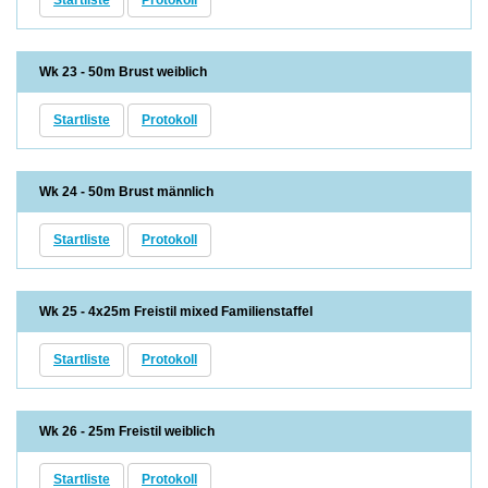
Wk 23 - 50m Brust weiblich
Startliste
Protokoll
Wk 24 - 50m Brust männlich
Startliste
Protokoll
Wk 25 - 4x25m Freistil mixed Familienstaffel
Startliste
Protokoll
Wk 26 - 25m Freistil weiblich
Startliste
Protokoll